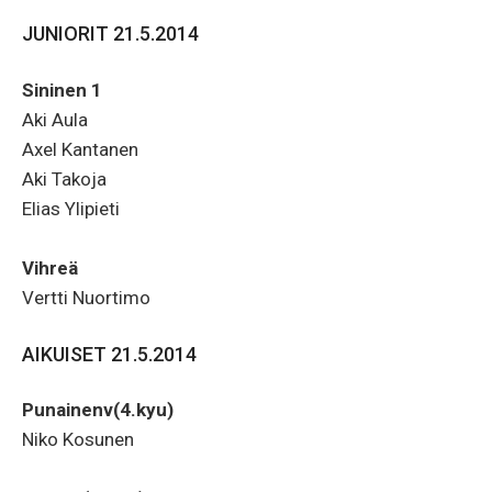
JUNIORIT 21.5.2014
Sininen 1
Aki Aula
Axel Kantanen
Aki Takoja
Elias Ylipieti
Vihreä
Vertti Nuortimo
AIKUISET 21.5.2014
Punainenv(4.kyu)
Niko Kosunen