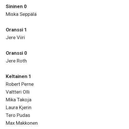
Sininen 0
Miska Seppälä
Oranssi 1
Jere Viiri
Oranssi 0
Jere Roth
Keltainen 1
Robert Perne
Valtteri Olli
Mika Takoja
Laura Kjerin
Tero Pudas
Max Makkonen