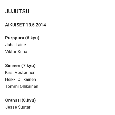
JUJUTSU
AIKUISET 13.5.2014
Purppura (6.kyu)
Juha Laine
Viktor Kuha
Sininen (7.kyu)
Kirsi Vesterinen
Heikki Ollikainen
Tommi Ollikainen
Oranssi (8.kyu)
Jesse Suutari